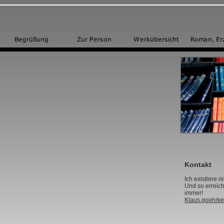
Kontakt
Ich existiere ni
Und so erreich
immer!
Klaus.goehrke